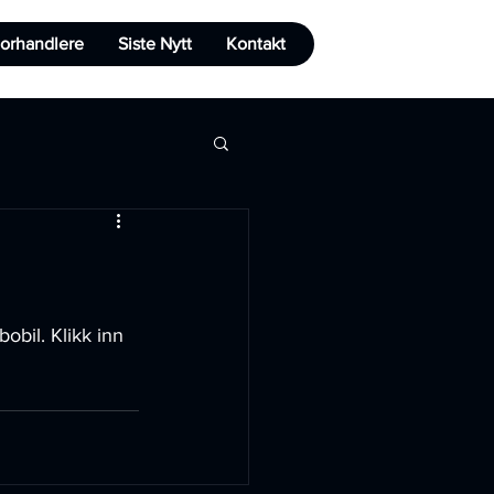
orhandlere
Siste Nytt
Kontakt
obil. Klikk inn 