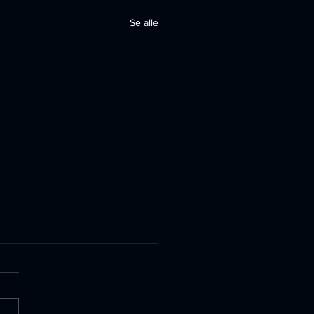
Se alle