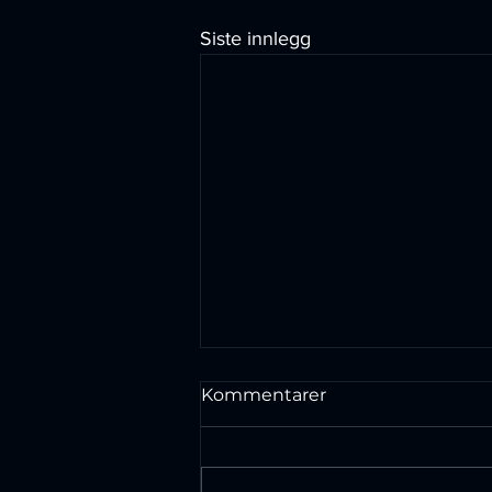
Siste innlegg
Kommentarer